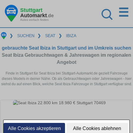
☰
Stuttgart
Automarkt
.de
Autos einfach finden
❯
SUCHEN
❯
SEAT
❯
IBIZA
gebrauchte Seat Ibiza in Stuttgart und im Umkreis suchen
Seat Ibiza Gebrauchtwagen & Jahreswagen im regionalen
Angebot
Finde in Stuttgart für Seat Ibiza bei Stuttgart-Automarkt.de gezielt Fahrzeuge
dieses Models in deiner Nähe. Ob als Gebrauchtwagen oder Jahreswagen - hier
siehst du auf einen Blick, welche Seat Ibiza Fahrzeuge in Stuttgart verfügbar sind.
Alle Cookies akzeptieren
Alle Cookies ablehnen