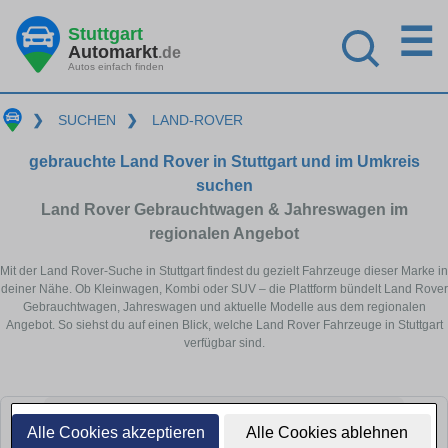
☰
Stuttgart
Automarkt
.de
Autos einfach finden
❯
SUCHEN
❯
LAND-ROVER
gebrauchte Land Rover in Stuttgart und im Umkreis
suchen
Land Rover Gebrauchtwagen & Jahreswagen im
regionalen Angebot
Mit der Land Rover-Suche in Stuttgart findest du gezielt Fahrzeuge dieser Marke in
deiner Nähe. Ob Kleinwagen, Kombi oder SUV – die Plattform bündelt Land Rover
Gebrauchtwagen, Jahreswagen und aktuelle Modelle aus dem regionalen
Angebot. So siehst du auf einen Blick, welche Land Rover Fahrzeuge in Stuttgart
verfügbar sind.
Alle Cookies akzeptieren
Alle Cookies ablehnen