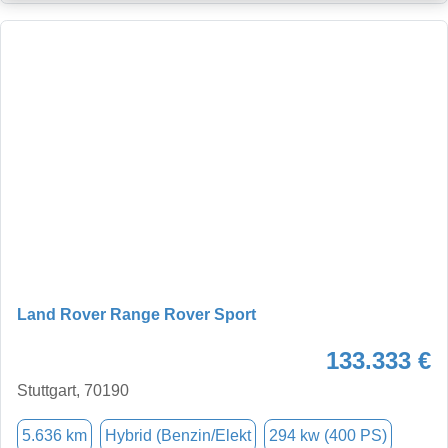
Land Rover Range Rover Sport
133.333 €
Stuttgart, 70190
5.636 km
Hybrid (Benzin/Elekt
294 kw (400 PS)