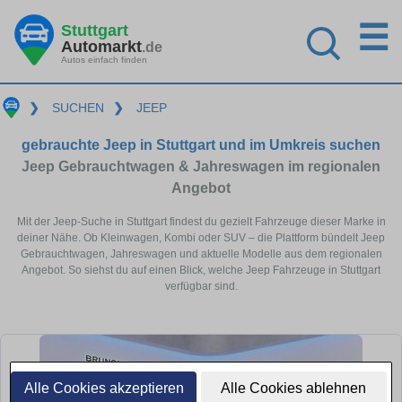
☰
Stuttgart
Automarkt
.de
Autos einfach finden
❯
SUCHEN
❯
JEEP
gebrauchte Jeep in Stuttgart und im Umkreis suchen
Jeep Gebrauchtwagen & Jahreswagen im regionalen
Angebot
Mit der Jeep-Suche in Stuttgart findest du gezielt Fahrzeuge dieser Marke in
deiner Nähe. Ob Kleinwagen, Kombi oder SUV – die Plattform bündelt Jeep
Gebrauchtwagen, Jahreswagen und aktuelle Modelle aus dem regionalen
Angebot. So siehst du auf einen Blick, welche Jeep Fahrzeuge in Stuttgart
verfügbar sind.
Alle Cookies akzeptieren
Alle Cookies ablehnen