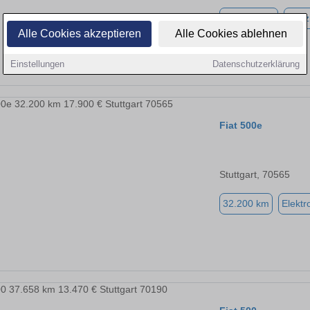
155.000 km
Benz
Alle Cookies akzeptieren
Alle Cookies ablehnen
Einstellungen
Datenschutzerklärung
Fiat 500e
Stuttgart, 70565
32.200 km
Elektr