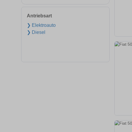
Antriebsart
❯ Elektroauto
❯ Diesel