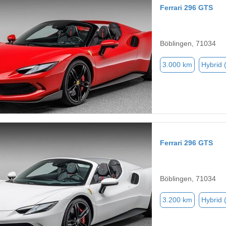
Ferrari 296 GTS
Böblingen, 71034
3.000 km
Hybrid 
Ferrari 296 GTS
Böblingen, 71034
3.200 km
Hybrid 